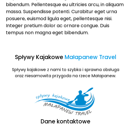
bibendum. Pellentesque eu ultricies arcu, in aliquam
massa. Suspendisse potenti. Curabitur eget urna
posuere, euismod ligula eget, pellentesque nisi.
Integer pretium dolor ac ornare congue. Duis
tempus non magna eget bibendum.
Spływy Kajakowe
Małapanew Travel
Spływy kajakowe z nami to szybka i sprawna obsługa
oraz niesamowita przygoda na rzece Małapanew.
Dane kontaktowe