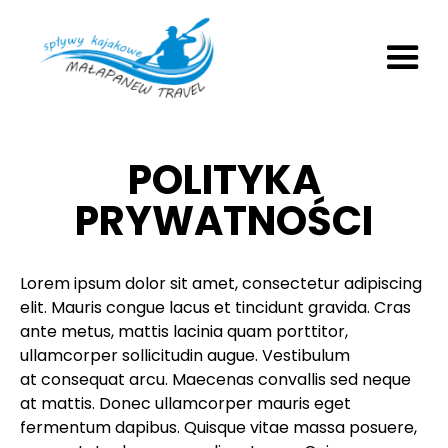
POLITYKA
PRYWATNOŚCI
Lorem ipsum dolor sit amet, consectetur adipiscing
elit. Mauris congue lacus et tincidunt gravida. Cras
ante metus, mattis lacinia quam porttitor,
ullamcorper sollicitudin augue. Vestibulum
at consequat arcu. Maecenas convallis sed neque
at mattis. Donec ullamcorper mauris eget
fermentum dapibus. Quisque vitae massa posuere,